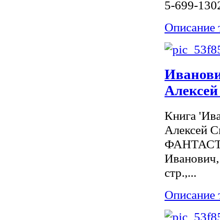
5-699-130
Описание 
Иванови
Алексей
Книга 'Ив
Алексей С
ФАНТАСТ
Иванович,
стр.,...
Описание 