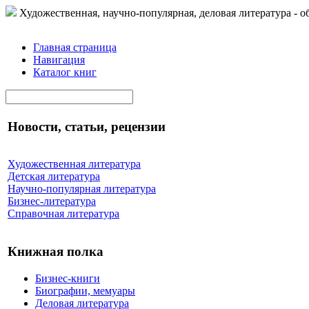
Художественная, научно-популярная, деловая литература - о
Главная страница
Навигация
Каталог книг
Новости, статьи, рецензии
Художественная литература
Детская литература
Научно-популярная литература
Бизнес-литература
Справочная литература
Книжная полка
Бизнес-книги
Биографии, мемуары
Деловая литература