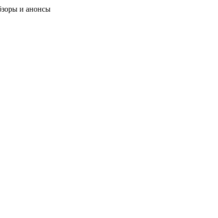
бзоры и анонсы