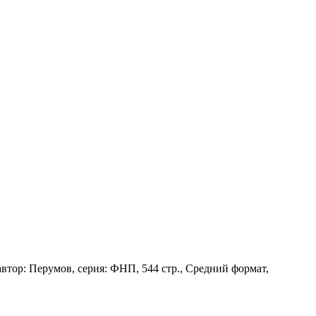
тор: Перумов, серия: ФНП, 544 стр., Средний формат,