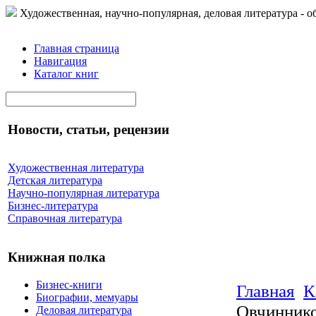
Художественная, научно-популярная, деловая литература - о
Главная страница
Навигация
Каталог книг
Новости, статьи, рецензии
Художественная литература
Детская литература
Научно-популярная литература
Бизнес-литература
Справочная литература
Книжная полка
Бизнес-книги
Главная
К
Биографии, мемуары
Овчиннико
Деловая литература