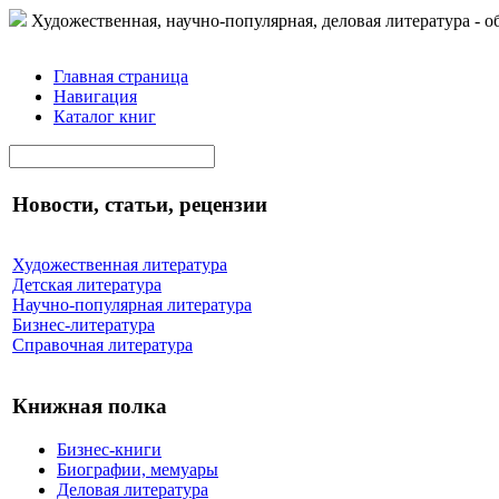
Художественная, научно-популярная, деловая литература - о
Главная страница
Навигация
Каталог книг
Новости, статьи, рецензии
Художественная литература
Детская литература
Научно-популярная литература
Бизнес-литература
Справочная литература
Книжная полка
Бизнес-книги
Биографии, мемуары
Деловая литература