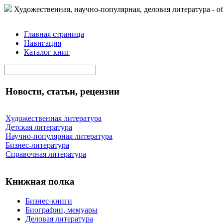
Художественная, научно-популярная, деловая литература - о
Главная страница
Навигация
Каталог книг
Новости, статьи, рецензии
Художественная литература
Детская литература
Научно-популярная литература
Бизнес-литература
Справочная литература
Книжная полка
Бизнес-книги
Биографии, мемуары
Деловая литература