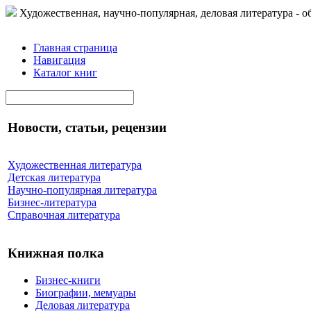
Художественная, научно-популярная, деловая литература - о
Главная страница
Навигация
Каталог книг
Новости, статьи, рецензии
Художественная литература
Детская литература
Научно-популярная литература
Бизнес-литература
Справочная литература
Книжная полка
Бизнес-книги
Биографии, мемуары
Деловая литература