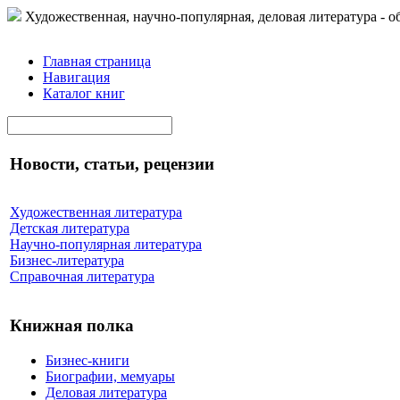
Художественная, научно-популярная, деловая литература - о
Главная страница
Навигация
Каталог книг
Новости, статьи, рецензии
Художественная литература
Детская литература
Научно-популярная литература
Бизнес-литература
Справочная литература
Книжная полка
Бизнес-книги
Биографии, мемуары
Деловая литература