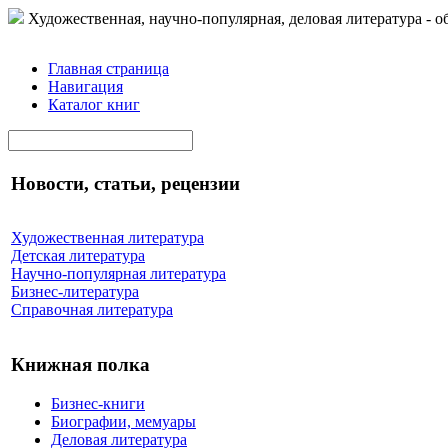
Художественная, научно-популярная, деловая литература - о
Главная страница
Навигация
Каталог книг
Новости, статьи, рецензии
Художественная литература
Детская литература
Научно-популярная литература
Бизнес-литература
Справочная литература
Книжная полка
Бизнес-книги
Биографии, мемуары
Деловая литература