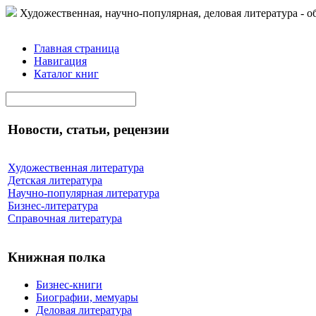
Художественная, научно-популярная, деловая литература - о
Главная страница
Навигация
Каталог книг
Новости, статьи, рецензии
Художественная литература
Детская литература
Научно-популярная литература
Бизнес-литература
Справочная литература
Книжная полка
Бизнес-книги
Биографии, мемуары
Деловая литература