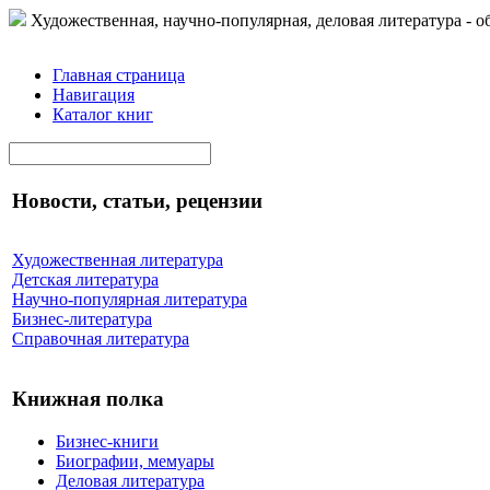
Художественная, научно-популярная, деловая литература - о
Главная страница
Навигация
Каталог книг
Новости, статьи, рецензии
Художественная литература
Детская литература
Научно-популярная литература
Бизнес-литература
Справочная литература
Книжная полка
Бизнес-книги
Биографии, мемуары
Деловая литература