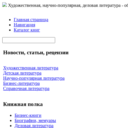
Художественная, научно-популярная, деловая литература - о
Главная страница
Навигация
Каталог книг
Новости, статьи, рецензии
Художественная литература
Детская литература
Научно-популярная литература
Бизнес-литература
Справочная литература
Книжная полка
Бизнес-книги
Биографии, мемуары
Деловая литература