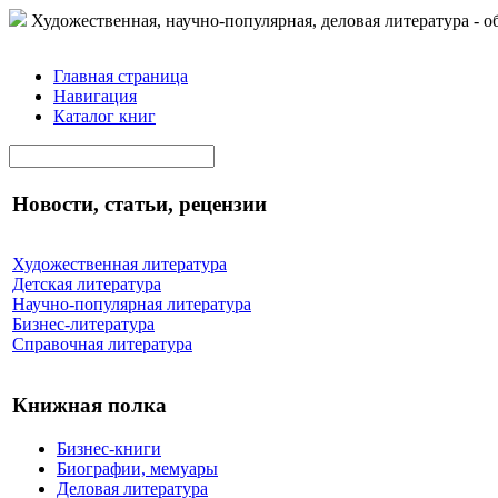
Художественная, научно-популярная, деловая литература - о
Главная страница
Навигация
Каталог книг
Новости, статьи, рецензии
Художественная литература
Детская литература
Научно-популярная литература
Бизнес-литература
Справочная литература
Книжная полка
Бизнес-книги
Биографии, мемуары
Деловая литература