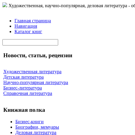
Художественная, научно-популярная, деловая литература - о
Главная страница
Навигация
Каталог книг
Новости, статьи, рецензии
Художественная литература
Детская литература
Научно-популярная литература
Бизнес-литература
Справочная литература
Книжная полка
Бизнес-книги
Биографии, мемуары
Деловая литература