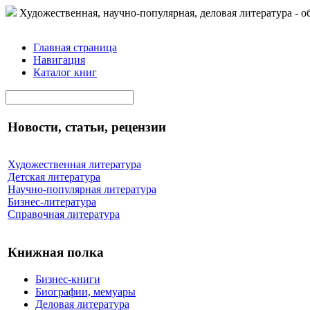
Художественная, научно-популярная, деловая литература - о
Главная страница
Навигация
Каталог книг
Новости, статьи, рецензии
Художественная литература
Детская литература
Научно-популярная литература
Бизнес-литература
Справочная литература
Книжная полка
Бизнес-книги
Биографии, мемуары
Деловая литература