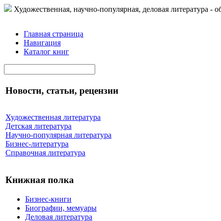
Художественная, научно-популярная, деловая литература - о
Главная страница
Навигация
Каталог книг
Новости, статьи, рецензии
Художественная литература
Детская литература
Научно-популярная литература
Бизнес-литература
Справочная литература
Книжная полка
Бизнес-книги
Биографии, мемуары
Деловая литература