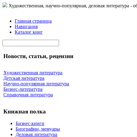
Художественная, научно-популярная, деловая литература - о
Главная страница
Навигация
Каталог книг
Новости, статьи, рецензии
Художественная литература
Детская литература
Научно-популярная литература
Бизнес-литература
Справочная литература
Книжная полка
Бизнес-книги
Биографии, мемуары
Деловая литература