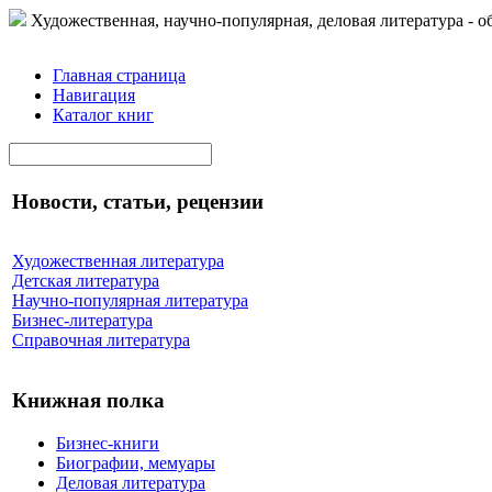
Художественная, научно-популярная, деловая литература - о
Главная страница
Навигация
Каталог книг
Новости, статьи, рецензии
Художественная литература
Детская литература
Научно-популярная литература
Бизнес-литература
Справочная литература
Книжная полка
Бизнес-книги
Биографии, мемуары
Деловая литература