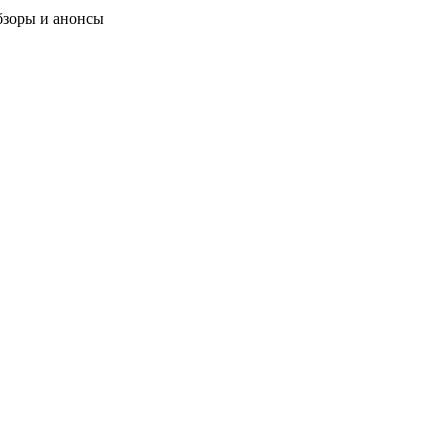
бзоры и анонсы