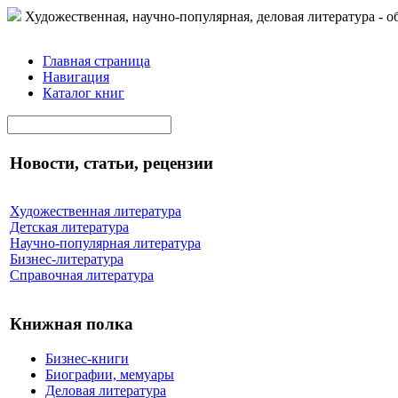
Художественная, научно-популярная, деловая литература - о
Главная страница
Навигация
Каталог книг
Новости, статьи, рецензии
Художественная литература
Детская литература
Научно-популярная литература
Бизнес-литература
Справочная литература
Книжная полка
Бизнес-книги
Биографии, мемуары
Деловая литература