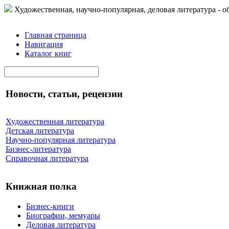
Художественная, научно-популярная, деловая литература - о
Главная страница
Навигация
Каталог книг
Новости, статьи, рецензии
Художественная литература
Детская литература
Научно-популярная литература
Бизнес-литература
Справочная литература
Книжная полка
Бизнес-книги
Биографии, мемуары
Деловая литература