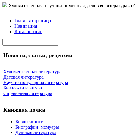
Художественная, научно-популярная, деловая литература - о
Главная страница
Навигация
Каталог книг
Новости, статьи, рецензии
Художественная литература
Детская литература
Научно-популярная литература
Бизнес-литература
Справочная литература
Книжная полка
Бизнес-книги
Биографии, мемуары
Деловая литература