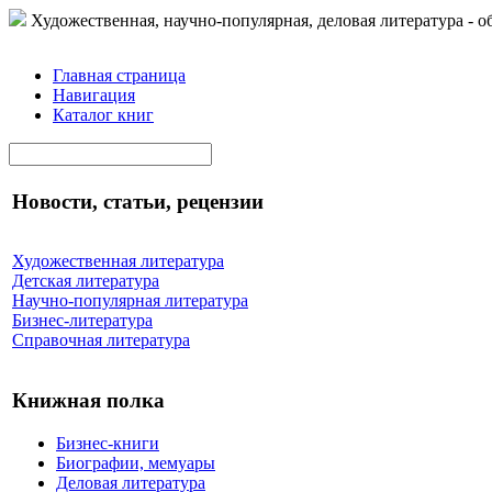
Художественная, научно-популярная, деловая литература - о
Главная страница
Навигация
Каталог книг
Новости, статьи, рецензии
Художественная литература
Детская литература
Научно-популярная литература
Бизнес-литература
Справочная литература
Книжная полка
Бизнес-книги
Биографии, мемуары
Деловая литература