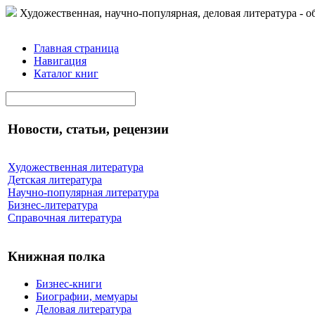
Художественная, научно-популярная, деловая литература - о
Главная страница
Навигация
Каталог книг
Новости, статьи, рецензии
Художественная литература
Детская литература
Научно-популярная литература
Бизнес-литература
Справочная литература
Книжная полка
Бизнес-книги
Биографии, мемуары
Деловая литература