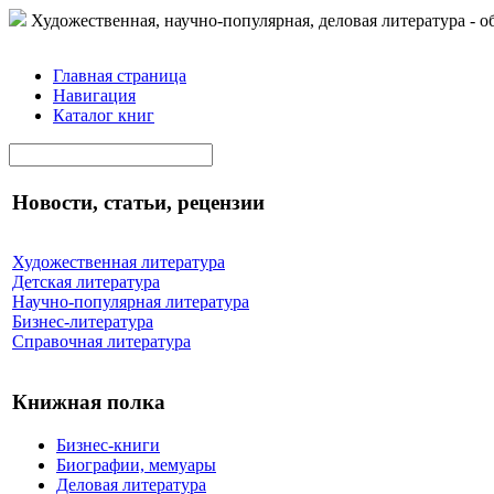
Художественная, научно-популярная, деловая литература - о
Главная страница
Навигация
Каталог книг
Новости, статьи, рецензии
Художественная литература
Детская литература
Научно-популярная литература
Бизнес-литература
Справочная литература
Книжная полка
Бизнес-книги
Биографии, мемуары
Деловая литература