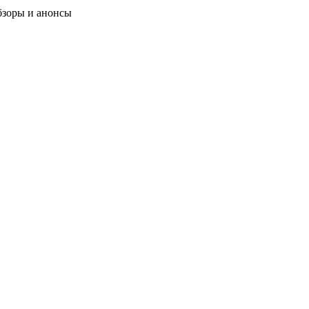
бзоры и анонсы