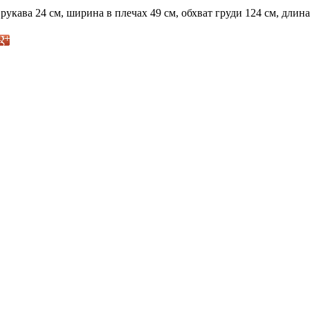
рукава 24 см, ширина в плечах 49 см, обхват груди 124 см, длина