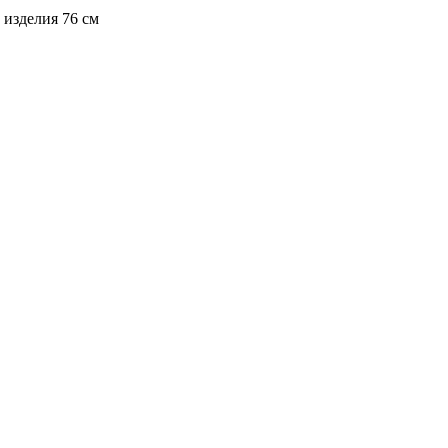
 изделия 76 см