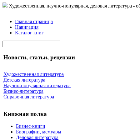
Художественная, научно-популярная, деловая литература - о
Главная страница
Навигация
Каталог книг
Новости, статьи, рецензии
Художественная литература
Детская литература
Научно-популярная литература
Бизнес-литература
Справочная литература
Книжная полка
Бизнес-книги
Биографии, мемуары
Деловая литература