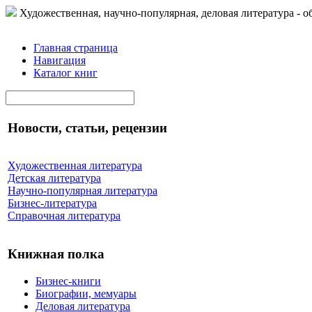
Художественная, научно-популярная, деловая литература - о
Главная страница
Навигация
Каталог книг
Новости, статьи, рецензии
Художественная литература
Детская литература
Научно-популярная литература
Бизнес-литература
Справочная литература
Книжная полка
Бизнес-книги
Биографии, мемуары
Деловая литература