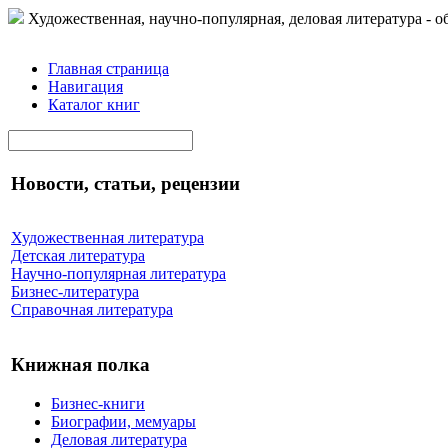
Художественная, научно-популярная, деловая литература - о
Главная страница
Навигация
Каталог книг
Новости, статьи, рецензии
Художественная литература
Детская литература
Научно-популярная литература
Бизнес-литература
Справочная литература
Книжная полка
Бизнес-книги
Биографии, мемуары
Деловая литература