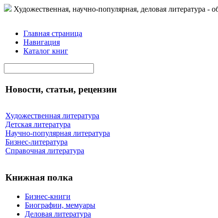
Художественная, научно-популярная, деловая литература - о
Главная страница
Навигация
Каталог книг
Новости, статьи, рецензии
Художественная литература
Детская литература
Научно-популярная литература
Бизнес-литература
Справочная литература
Книжная полка
Бизнес-книги
Биографии, мемуары
Деловая литература