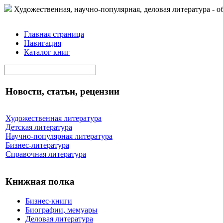
Художественная, научно-популярная, деловая литература - о
Главная страница
Навигация
Каталог книг
Новости, статьи, рецензии
Художественная литература
Детская литература
Научно-популярная литература
Бизнес-литература
Справочная литература
Книжная полка
Бизнес-книги
Биографии, мемуары
Деловая литература