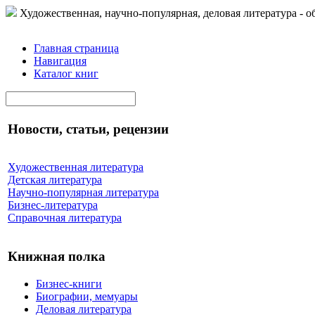
Художественная, научно-популярная, деловая литература - о
Главная страница
Навигация
Каталог книг
Новости, статьи, рецензии
Художественная литература
Детская литература
Научно-популярная литература
Бизнес-литература
Справочная литература
Книжная полка
Бизнес-книги
Биографии, мемуары
Деловая литература