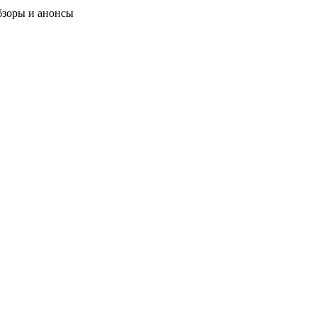
бзоры и анонсы