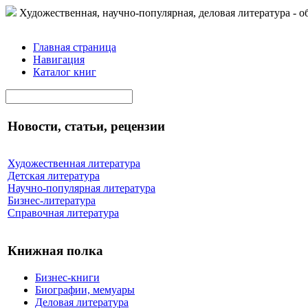
Художественная, научно-популярная, деловая литература - о
Главная страница
Навигация
Каталог книг
Новости, статьи, рецензии
Художественная литература
Детская литература
Научно-популярная литература
Бизнес-литература
Справочная литература
Книжная полка
Бизнес-книги
Биографии, мемуары
Деловая литература