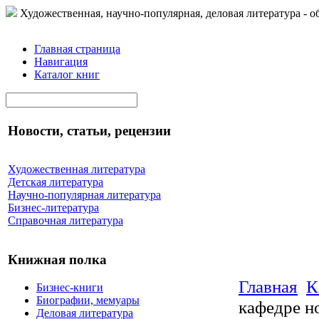
Художественная, научно-популярная, деловая литература - о
Главная страница
Навигация
Каталог книг
Новости, статьи, рецензии
Художественная литература
Детская литература
Научно-популярная литература
Бизнес-литература
Справочная литература
Книжная полка
Главная
К
Бизнес-книги
Биографии, мемуары
кафедре н
Деловая литература