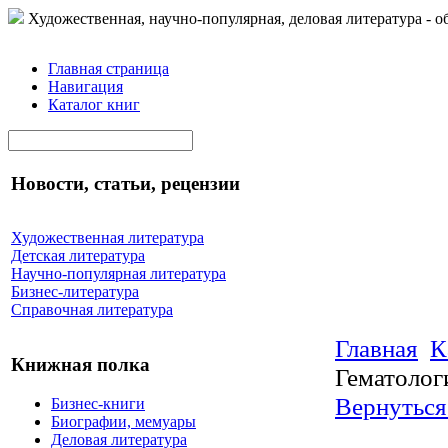
Художественная, научно-популярная, деловая литература - о
Главная страница
Навигация
Каталог книг
Новости, статьи, рецензии
Художественная литература
Детская литература
Научно-популярная литература
Бизнес-литература
Справочная литература
Главная
К
Книжная полка
Гематолог
Вернуться
Бизнес-книги
Биографии, мемуары
Деловая литература