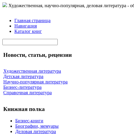
Художественная, научно-популярная, деловая литература - о
Главная страница
Навигация
Каталог книг
Новости, статьи, рецензии
Художественная литература
Детская литература
Научно-популярная литература
Бизнес-литература
Справочная литература
Книжная полка
Бизнес-книги
Биографии, мемуары
Деловая литература