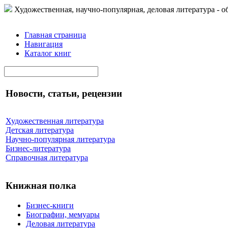
Художественная, научно-популярная, деловая литература - о
Главная страница
Навигация
Каталог книг
Новости, статьи, рецензии
Художественная литература
Детская литература
Научно-популярная литература
Бизнес-литература
Справочная литература
Книжная полка
Бизнес-книги
Биографии, мемуары
Деловая литература