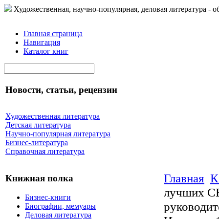
Художественная, научно-популярная, деловая литература - о
Главная страница
Навигация
Каталог книг
Новости, статьи, рецензии
Художественная литература
Детская литература
Научно-популярная литература
Бизнес-литература
Справочная литература
Главная
К
Книжная полка
лучших CE
Бизнес-книги
руководит
Биографии, мемуары
Деловая литература