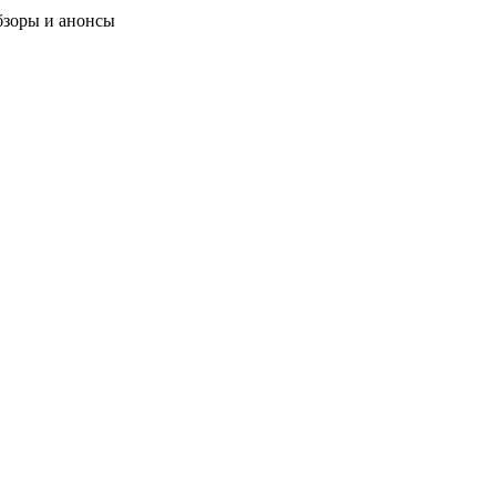
бзоры и анонсы