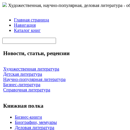
Художественная, научно-популярная, деловая литература - о
Главная страница
Навигация
Каталог книг
Новости, статьи, рецензии
Художественная литература
Детская литература
Научно-популярная литература
Бизнес-литература
Справочная литература
Книжная полка
Бизнес-книги
Биографии, мемуары
Деловая литература