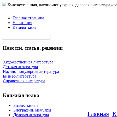
Художественная, научно-популярная, деловая литература - о
Главная страница
Навигация
Каталог книг
Новости, статьи, рецензии
Художественная литература
Детская литература
Научно-популярная литература
Бизнес-литература
Справочная литература
Книжная полка
Бизнес-книги
Биографии, мемуары
Главная
К
Деловая литература