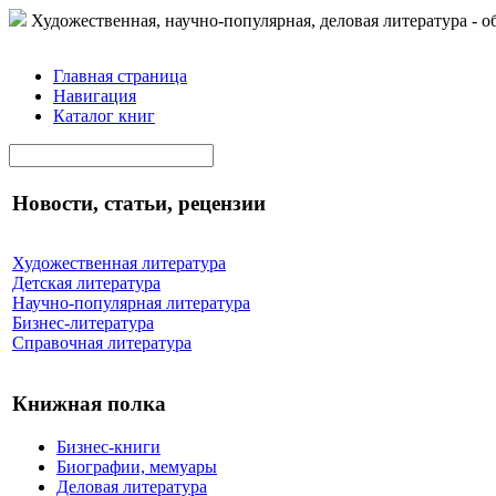
Художественная, научно-популярная, деловая литература - о
Главная страница
Навигация
Каталог книг
Новости, статьи, рецензии
Художественная литература
Детская литература
Научно-популярная литература
Бизнес-литература
Справочная литература
Книжная полка
Бизнес-книги
Биографии, мемуары
Деловая литература