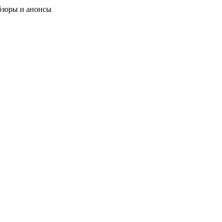
бзоры и анонсы