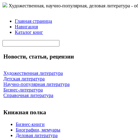
Художественная, научно-популярная, деловая литература - о
Главная страница
Навигация
Каталог книг
Новости, статьи, рецензии
Художественная литература
Детская литература
Научно-популярная литература
Бизнес-литература
Справочная литература
Книжная полка
Бизнес-книги
Биографии, мемуары
Деловая литература