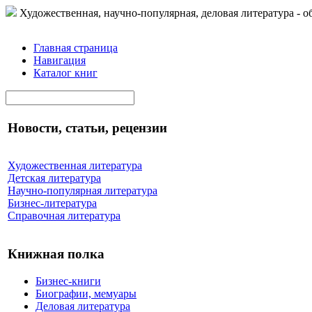
Художественная, научно-популярная, деловая литература - о
Главная страница
Навигация
Каталог книг
Новости, статьи, рецензии
Художественная литература
Детская литература
Научно-популярная литература
Бизнес-литература
Справочная литература
Книжная полка
Бизнес-книги
Биографии, мемуары
Деловая литература