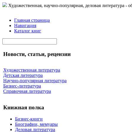
Художественная, научно-популярная, деловая литература - о
Главная страница
Навигация
Каталог книг
Новости, статьи, рецензии
Художественная литература
Детская литература
Научно-популярная литература
Бизнес-литература
Справочная литература
Книжная полка
Бизнес-книги
Биографии, мемуары
Деловая литература