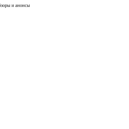
бзоры и анонсы