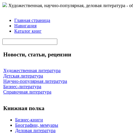
Художественная, научно-популярная, деловая литература - о
Главная страница
Навигация
Каталог книг
Новости, статьи, рецензии
Художественная литература
Детская литература
Научно-популярная литература
Бизнес-литература
Справочная литература
Книжная полка
Бизнес-книги
Биографии, мемуары
Деловая литература