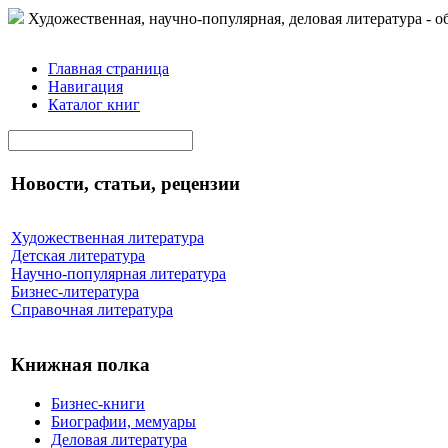
Художественная, научно-популярная, деловая литература - о
Главная страница
Навигация
Каталог книг
Новости, статьи, рецензии
Художественная литература
Детская литература
Научно-популярная литература
Бизнес-литература
Справочная литература
Книжная полка
Бизнес-книги
Биографии, мемуары
Деловая литература