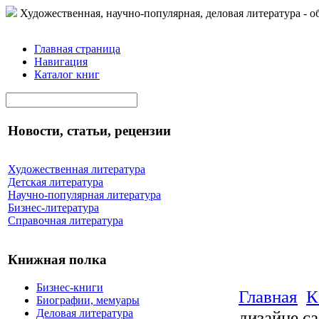
Художественная, научно-популярная, деловая литература - о
Главная страница
Навигация
Каталог книг
Новости, статьи, рецензии
Художественная литература
Детская литература
Научно-популярная литература
Бизнес-литература
Справочная литература
Книжная полка
Бизнес-книги
Главная
К
Биографии, мемуары
Деловая литература
дизайне с