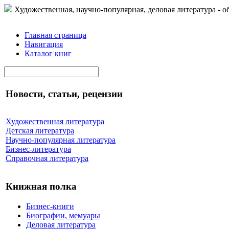
Художественная, научно-популярная, деловая литература - о
Главная страница
Навигация
Каталог книг
Новости, статьи, рецензии
Художественная литература
Детская литература
Научно-популярная литература
Бизнес-литература
Справочная литература
Книжная полка
Бизнес-книги
Биографии, мемуары
Деловая литература