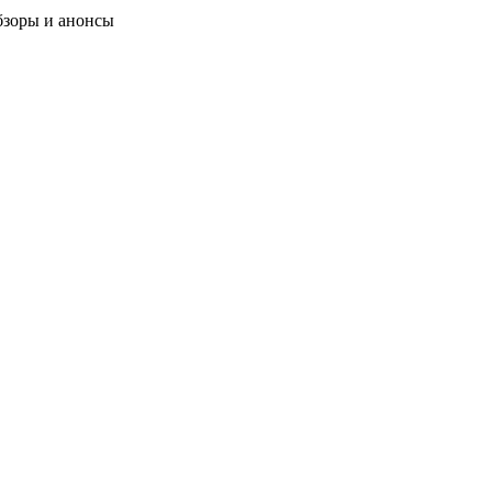
бзоры и анонсы