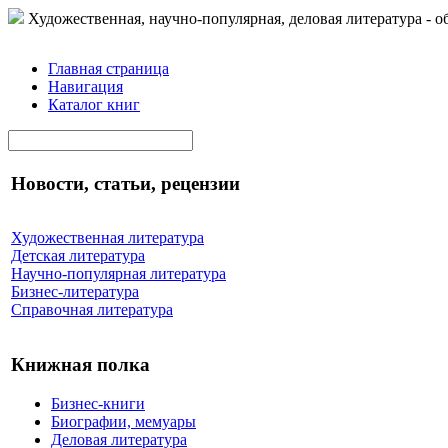
Художественная, научно-популярная, деловая литература - о
Главная страница
Навигация
Каталог книг
Новости, статьи, рецензии
Художественная литература
Детская литература
Научно-популярная литература
Бизнес-литература
Справочная литература
Книжная полка
Бизнес-книги
Биографии, мемуары
Деловая литература