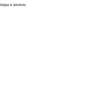
бзоры и анонсы