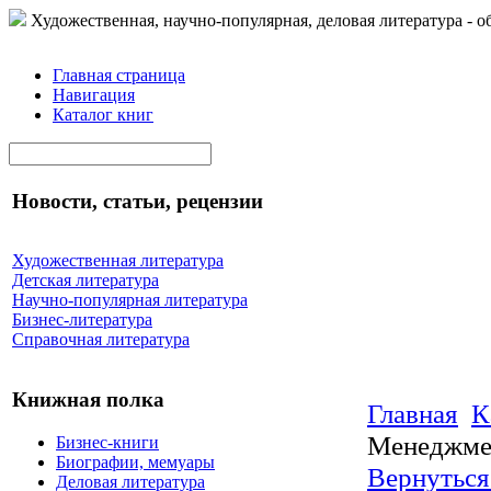
Художественная, научно-популярная, деловая литература - о
Главная страница
Навигация
Каталог книг
Новости, статьи, рецензии
Художественная литература
Детская литература
Научно-популярная литература
Бизнес-литература
Справочная литература
Книжная полка
Главная
К
Менеджме
Бизнес-книги
Биографии, мемуары
Вернуться
Деловая литература