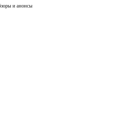
бзоры и анонсы