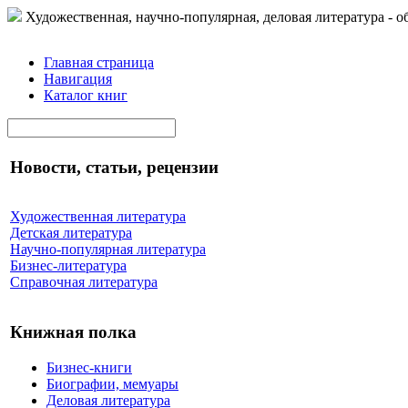
Художественная, научно-популярная, деловая литература - о
Главная страница
Навигация
Каталог книг
Новости, статьи, рецензии
Художественная литература
Детская литература
Научно-популярная литература
Бизнес-литература
Справочная литература
Книжная полка
Бизнес-книги
Биографии, мемуары
Деловая литература