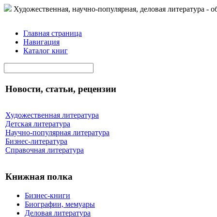
Художественная, научно-популярная, деловая литература - о
Главная страница
Навигация
Каталог книг
Новости, статьи, рецензии
Художественная литература
Детская литература
Научно-популярная литература
Бизнес-литература
Справочная литература
Книжная полка
Бизнес-книги
Биографии, мемуары
Деловая литература